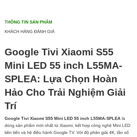
THÔNG TIN SẢN PHẨM
KHÁCH HÀNG ĐÁNH GIÁ
Google Tivi Xiaomi S55
Mini LED 55 inch L55MA-
SPLEA: Lựa Chọn Hoàn
Hảo Cho Trải Nghiệm Giải
Trí
Google Tivi Xiaomi S55 Mini LED 55 inch L55MA-SPLEA
là
dòng sản phẩm mới nhất từ Xiaomi, kết hợp công nghệ Mini LED
tiên tiến và hệ điều hành Google TV. Với độ phân giải 4K, tần số