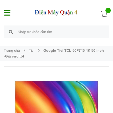
Trang chủ
Tivi
Google Tivi TCL 50P745 4K 50 inch
-Giá cực tốt