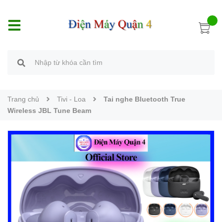
Trang chủ
Tivi - Loa
Tai nghe Bluetooth True
Wireless JBL Tune Beam