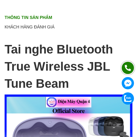
THÔNG TIN SẢN PHẨM
KHÁCH HÀNG ĐÁNH GIÁ
Tai nghe Bluetooth
True Wireless JBL
Tune Beam