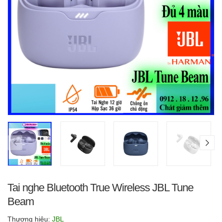
Tai nghe Bluetooth True Wireless JBL Tune
Beam
Thương hiệu:
JBL