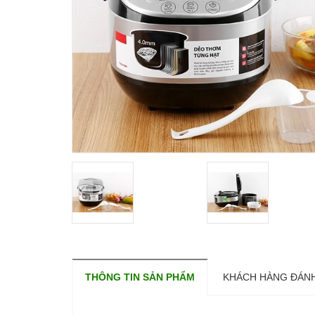
THÔNG TIN SẢN PHẨM
KHÁCH HÀNG ĐÁNH