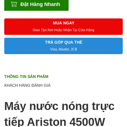
Đặt Hàng Nhanh
MUA NGAY
Giao Tận Nơi Hoặc Nhận Tại Cửa Hàng
TRẢ GÓP QUA THẺ
Visa, Master, JCB
THÔNG TIN SẢN PHẨM
KHÁCH HÀNG ĐÁNH GIÁ
Máy nước nóng trực
tiếp Ariston 4500W