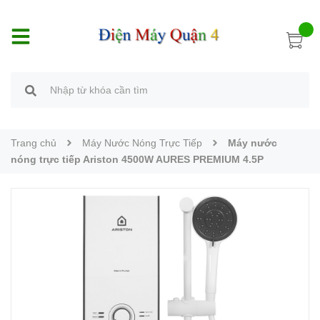
Trang chủ
Máy Nước Nóng Trực Tiếp
Máy nước
nóng trực tiếp Ariston 4500W AURES PREMIUM 4.5P