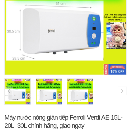
Máy nước nóng gián tiếp Ferroli Verdi AE 15L-
20L- 30L chính hãng, giao ngay