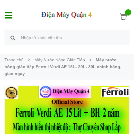
Trang chủ
Máy Nước Nóng Gián Tiếp
Máy nước
nóng gián tiếp Ferroli Verdi AE 15L- 20L- 30L chính hãng,
giao ngay