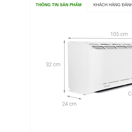
THÔNG TIN SẢN PHẨM
KHÁCH HÀNG ĐÁNH