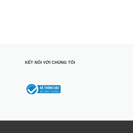
KẾT NỐI VỚI CHÚNG TÔI