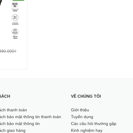
990.000₫
SÁCH
VỀ CHÚNG TÔI
ách thanh toán
Giới thiệu
ch bảo mật thông tin thanh toán
Tuyển dụng
ch bảo mật thông tin
Các câu hỏi thường gặp
ách giao hàng
Kinh nghiệm hay