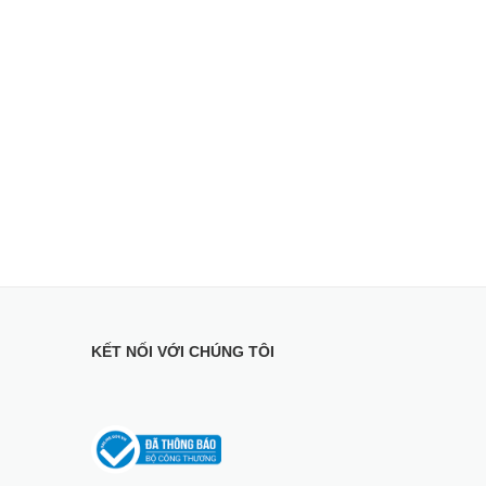
KẾT NỐI VỚI CHÚNG TÔI