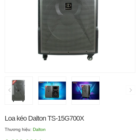
Loa kéo Dalton TS-15G700X
Thương hiệu:
Dalton