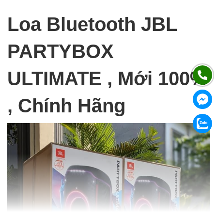
Loa Bluetooth JBL
PARTYBOX
ULTIMATE , Mới 100%
, Chính Hãng