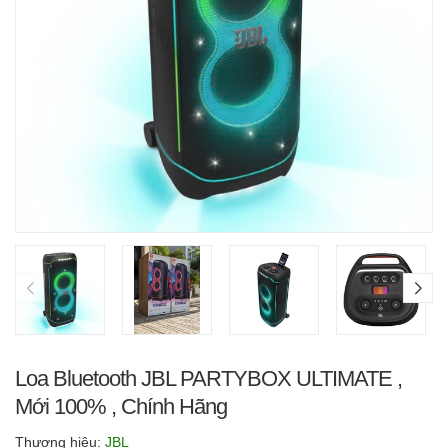
Loa Bluetooth JBL PARTYBOX ULTIMATE ,
Mới 100% , Chính Hãng
Thương hiệu:
JBL