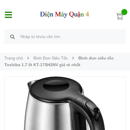
Trang chủ
Bình Đun Siêu Tốc
Bình đun siêu tốc
Toshiba 1.7 lít KT-17SH2NV giá rẻ nhất