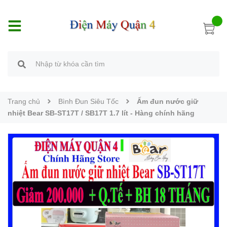
Trang chủ
Bình Đun Siêu Tốc
Ấm đun nước giữ
nhiệt Bear SB-ST17T / SB17T 1.7 lít - Hàng chính hãng