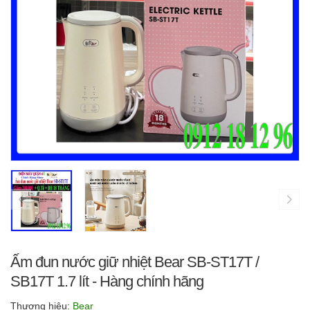
Ấm đun nước giữ nhiệt Bear SB-ST17T /
SB17T 1.7 lít - Hàng chính hãng
Thương hiệu:
Bear